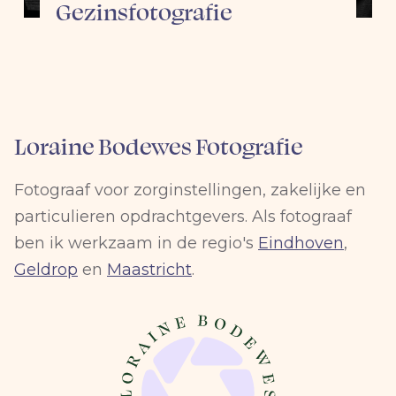
Gezinsfotografie
Loraine Bodewes Fotografie
Fotograaf voor zorginstellingen, zakelijke en
particulieren opdrachtgevers. Als fotograaf
ben ik werkzaam in de regio's
Eindhoven
,
Geldrop
en
Maastricht
.