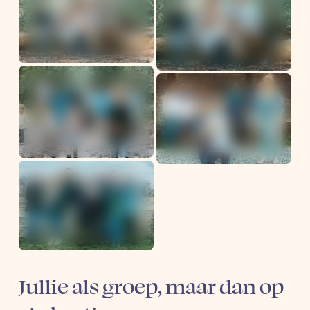
Jullie als groep, maar dan op