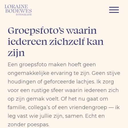
Groepsfoto’s waarin
iedereen zichzelf kan
zijn
Een groepsfoto maken hoeft geen
ongemakkelijke ervaring te zijn. Geen stijve
houdingen of geforceerde lachjes. Ik zorg
voor een rustige sfeer waarin iedereen zich
op zijn gemak voelt. Of het nu gaat om
familie, collega’s of een vriendengroep — ik
leg vast wie jullie zijn, samen. Echt en
zonder poespas.