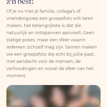
z’n best!
Of je nu met je familie, collega’s of
vriendengroep een groepsfoto wilt laten
maken, het belangrijkste is dat die
natuurlijk en ontspannen aanvoelt. Geen
statige poses, maar een sfeer waarin
iedereen zichzelf mag zijn. Samen maken
we een groepsfoto die echt bij jullie past,
met aandacht voor de mensen, de
verhoudingen en vooral de sfeer van het
moment.