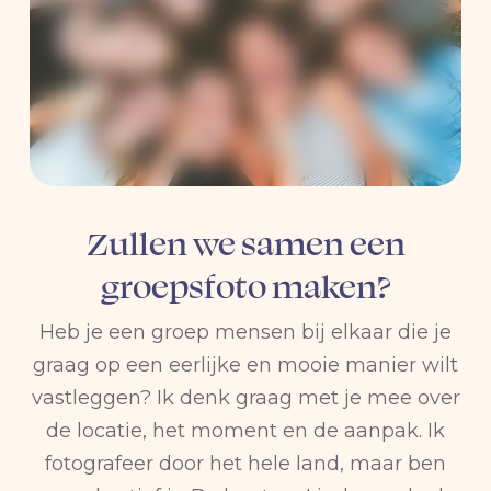
Zullen we samen een
groepsfoto maken?
Heb je een groep mensen bij elkaar die je
graag op een eerlijke en mooie manier wilt
vastleggen? Ik denk graag met je mee over
de locatie, het moment en de aanpak. Ik
fotografeer door het hele land, maar ben